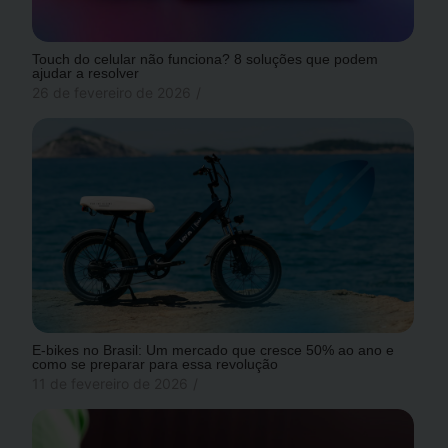
Touch do celular não funciona? 8 soluções que podem
ajudar a resolver
26 de fevereiro de 2026
/
E-bikes no Brasil: Um mercado que cresce 50% ao ano e
como se preparar para essa revolução
11 de fevereiro de 2026
/