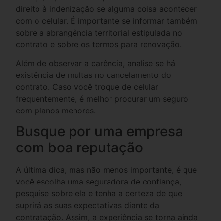
direito à indenização se alguma coisa acontecer
com o celular. É importante se informar também
sobre a abrangência territorial estipulada no
contrato e sobre os termos para renovação.
Além de observar a carência, analise se há
existência de multas no cancelamento do
contrato. Caso você troque de celular
frequentemente, é melhor procurar um seguro
com planos menores.
Busque por uma empresa
com boa reputação
A última dica, mas não menos importante, é que
você escolha uma seguradora de confiança,
pesquise sobre ela e tenha a certeza de que
suprirá as suas expectativas diante da
contratação. Assim, a experiência se torna ainda