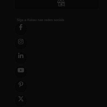
Siga a Kakau nas redes sociais