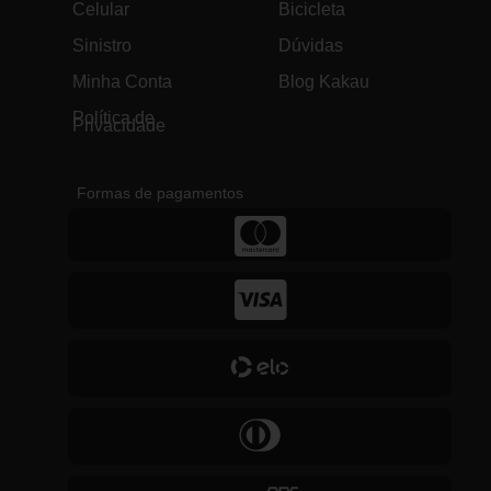
Celular
Bicicleta
Sinistro
Dúvidas
Minha Conta
Blog Kakau
Política de
Privacidade
Formas de pagamentos