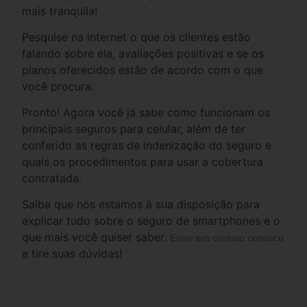
mais tranquila!
Pesquise na internet o que os clientes estão
falando sobre ela, avaliações positivas e se os
planos oferecidos estão de acordo com o que
você procura.
Pronto! Agora você já sabe como funcionam os
principais seguros para celular, além de ter
conferido as regras de indenização do seguro e
quais os procedimentos para usar a cobertura
contratada.
Saiba que nós estamos à sua disposição para
explicar tudo sobre o seguro de smartphones e o
que mais você quiser saber.
Entre em contato conosco
e tire suas dúvidas!