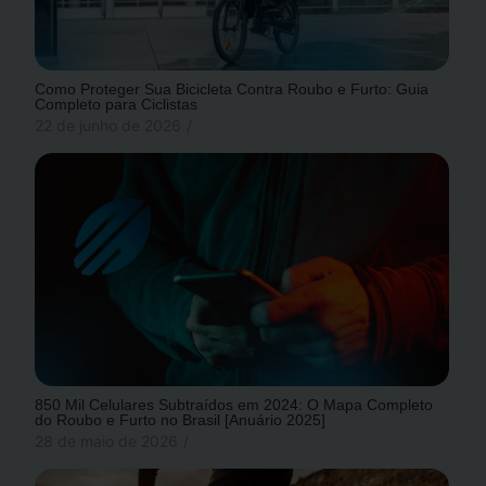
Como Proteger Sua Bicicleta Contra Roubo e Furto: Guia
Completo para Ciclistas
22 de junho de 2026
/
850 Mil Celulares Subtraídos em 2024: O Mapa Completo
do Roubo e Furto no Brasil [Anuário 2025]
28 de maio de 2026
/