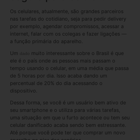
Os celulares, atualmente, são grandes parceiros
nas tarefas do cotidiano, seja para pedir delivery
por exemplo, agendar compromissos, acessar a
internet, falar com os colegas e fazer ligações —
a função primária do aparelho.
Um
muito interessante sobre o Brasil é que
dado
ele é o país onde as pessoas mais passam o
tempo usando o celular, em uma média que passa
de 5 horas por dia. Isso acaba dando um
percentual de 20% do dia acessando o
dispositivo.
Dessa forma, se você é um usuário bem ativo de
seu smartphone e o utiliza para várias tarefas,
uma situação em que u furto acontece ou tem seu
celular danificado acaba sendo bem estressante.
Até porque você pode ter que comprar um novo