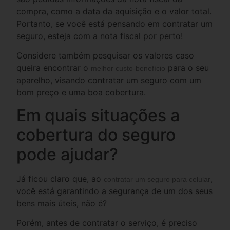
compra, como a data da aquisição e o valor total.
Portanto, se você está pensando em contratar um
seguro, esteja com a nota fiscal por perto!
Considere também pesquisar os valores caso
queira encontrar o
para o seu
melhor custo-benefício
aparelho, visando contratar um seguro com um
bom preço e uma boa cobertura.
Em quais situações a
cobertura do seguro
pode ajudar?
Já ficou claro que, ao
,
contratar um seguro para celular
você está garantindo a segurança de um dos seus
bens mais úteis, não é?
Porém, antes de contratar o serviço, é preciso