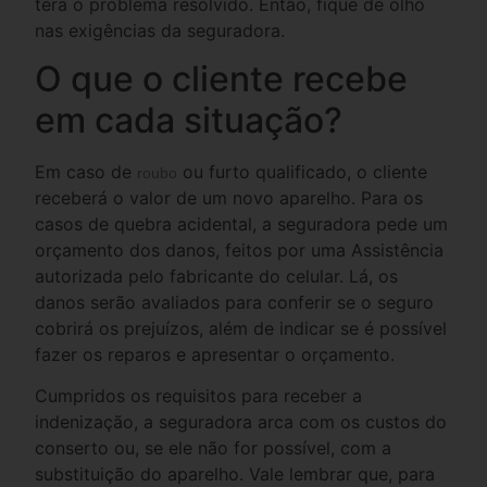
terá o problema resolvido. Então, fique de olho
nas exigências da seguradora.
O que o cliente recebe
em cada situação?
Em caso de
ou furto qualificado, o cliente
roubo
receberá o valor de um novo aparelho. Para os
casos de quebra acidental, a seguradora pede um
orçamento dos danos, feitos por uma Assistência
autorizada pelo fabricante do celular. Lá, os
danos serão avaliados para conferir se o seguro
cobrirá os prejuízos, além de indicar se é possível
fazer os reparos e apresentar o orçamento.
Cumpridos os requisitos para receber a
indenização, a seguradora arca com os custos do
conserto ou, se ele não for possível, com a
substituição do aparelho. Vale lembrar que, para