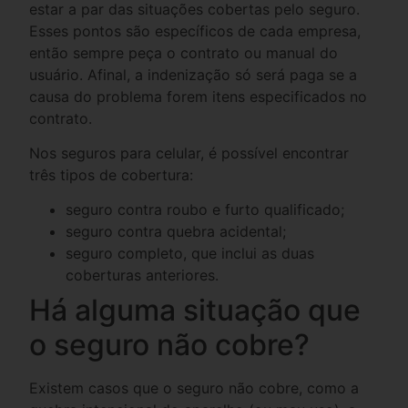
estar a par das situações cobertas pelo seguro.
Esses pontos são específicos de cada empresa,
então sempre peça o contrato ou manual do
usuário. Afinal, a indenização só será paga se a
causa do problema forem itens especificados no
contrato.
Nos seguros para celular, é possível encontrar
três tipos de cobertura:
seguro contra roubo e furto qualificado;
seguro contra quebra acidental;
seguro completo, que inclui as duas
coberturas anteriores.
Há alguma situação que
o seguro não cobre?
Existem casos que o seguro não cobre, como a