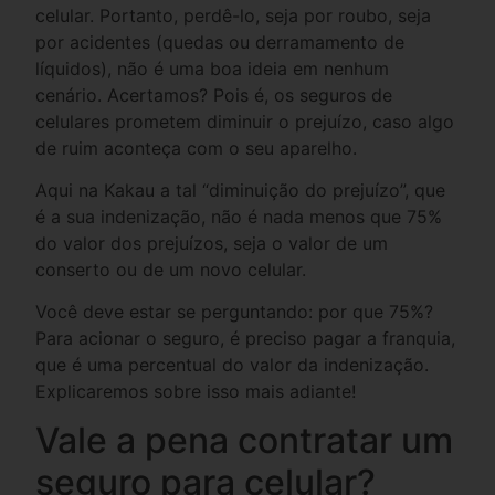
celular. Portanto, perdê-lo, seja por roubo, seja
por acidentes (quedas ou derramamento de
líquidos), não é uma boa ideia em nenhum
cenário. Acertamos? Pois é, os seguros de
celulares prometem diminuir o prejuízo, caso algo
de ruim aconteça com o seu aparelho.
Aqui na Kakau a tal “diminuição do prejuízo”, que
é a sua indenização, não é nada menos que 75%
do valor dos prejuízos, seja o valor de um
conserto ou de um novo celular.
Você deve estar se perguntando: por que 75%?
Para acionar o seguro, é preciso pagar a franquia,
que é uma percentual do valor da indenização.
Explicaremos sobre isso mais adiante!
Vale a pena contratar um
seguro para celular?