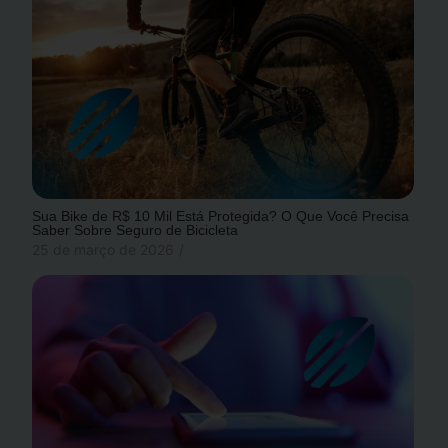
Sua Bike de R$ 10 Mil Está Protegida? O Que Você Precisa
Saber Sobre Seguro de Bicicleta
25 de março de 2026
/