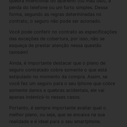
quebra intencional do aparelho (ou mau uso), a
perda do telefone ou um furto simples. Dessa
forma, segundo as regras determinadas no
contrato, o seguro não pode ser acionado.
Você pode conferir no contrato as especificações
das exceções de cobertura, por isso, não se
esqueça de prestar atenção nessa questão
também!
Ainda, é importante destacar que o plano de
seguro contratado cobre somente o que está
estipulado no momento da compra. Assim, se
você fez um seguro para o seu Iphone que cobre
somente danos e quebras acidentais, ele vai
apenas indenizá-lo nesses casos.
Portanto, é sempre importante avaliar qual o
melhor plano, ou seja, que se encaixa na sua
realidade e é ideal para o seu smartphone.