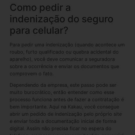
Como pedir a
indenização do seguro
para celular?
Para pedir uma indenização (quando acontece um
roubo, furto qualificado ou quebra acidental do
aparelho), você deve comunicar a seguradora
sobre a ocorrência e enviar os documentos que
comprovem o fato.
Dependendo da empresa, este passo pode ser
muito burocrático, então entender como esse
processo funciona antes de fazer a contratação é
bem importante. Aqui na Kakau, você consegue
abrir um pedido de indenização pelo próprio site
e enviar toda a documentação inicial de forma
digital. Assim não precisa ficar no espera do