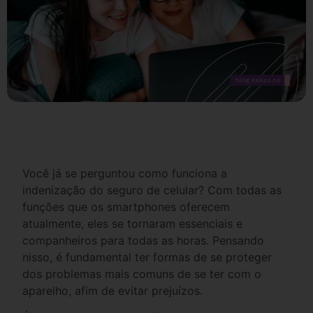
Você já se perguntou como funciona a
indenização do seguro de celular? Com todas as
funções que os smartphones oferecem
atualmente, eles se tornaram essenciais e
companheiros para todas as horas. Pensando
nisso, é fundamental ter formas de se proteger
dos problemas mais comuns de se ter com o
aparelho, afim de evitar prejuízos.