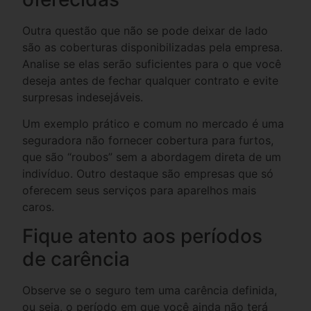
Outra questão que não se pode deixar de lado
são as coberturas disponibilizadas pela empresa.
Analise se elas serão suficientes para o que você
deseja antes de fechar qualquer contrato e evite
surpresas indesejáveis.
Um exemplo prático e comum no mercado é uma
seguradora não fornecer cobertura para furtos,
que são “roubos” sem a abordagem direta de um
indivíduo. Outro destaque são empresas que só
oferecem seus serviços para aparelhos mais
caros.
Fique atento aos períodos
de carência
Observe se o seguro tem uma carência definida,
ou seja, o período em que você ainda não terá