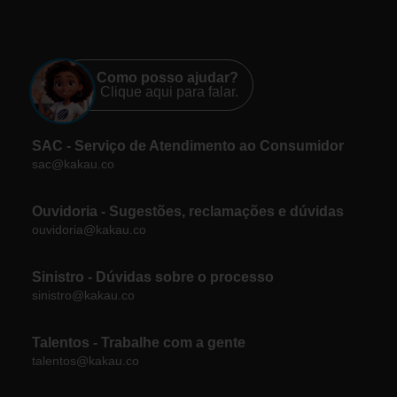
Como posso ajudar?
Clique aqui para falar.
SAC - Serviço de Atendimento ao Consumidor
sac@kakau.co
Ouvidoria - Sugestões, reclamações e dúvidas
ouvidoria@kakau.co
Sinistro - Dúvidas sobre o processo
sinistro@kakau.co
Talentos - Trabalhe com a gente
talentos@kakau.co