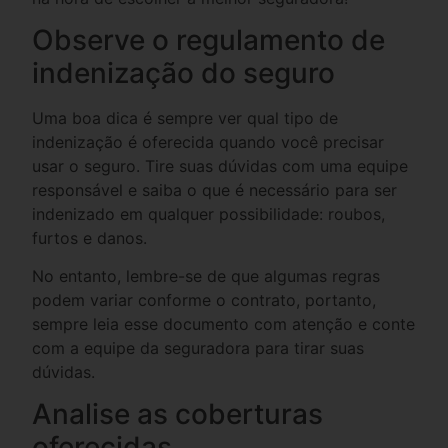
Observe o regulamento de
indenização do seguro
Uma boa dica é sempre ver qual tipo de
indenização é oferecida quando você precisar
usar o seguro. Tire suas dúvidas com uma equipe
responsável e saiba o que é necessário para ser
indenizado em qualquer possibilidade: roubos,
furtos e danos.
No entanto, lembre-se de que algumas regras
podem variar conforme o contrato, portanto,
sempre leia esse documento com atenção e conte
com a equipe da seguradora para tirar suas
dúvidas.
Analise as coberturas
oferecidas