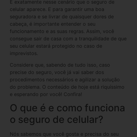
É exatamente nesse cenário que o seguro de
celular aparece. E para garantir uma boa
seguradora e se livrar de quaisquer dores de
cabeça, é importante entender o seu
funcionamento e as suas regras. Assim, você
consegue sair de casa com a tranquilidade de que
seu celular estará protegido no caso de
imprevistos.
Considere que, sabendo de tudo isso, caso
precise do seguro, você já vai saber dos
procedimentos necessários e agilizar a solução
do problema. O conteúdo de hoje está riquíssimo
e esperando por você! Confira!
O que é e como funciona
o seguro de celular?
Nós sabemos que você gosta e precisa do seu