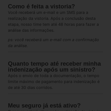
Como é feita a vistoria?
Você receberá um e-mail e um SMS para a
realização da vistoria. Após a conclusão desta
etapa, nosso time tem até 48 horas para fazer a
análise das informações.
ps: você receberá um e-mail com a confirmação
da análise.
Quanto tempo até receber minha
indenização após um sinistro?
Após o envio de toda a documentação, o tempo
limite máximo de pagamento para indenização é
de até 30 dias corridos.
Meu seguro já está ativo?