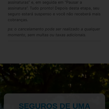
assinaturas” e, em seguida em “Pausar a
assinatura”. Tudo pronto! Depois desta etapa, seu
seguro estará suspenso e você não receberá mais
cobranças.
ps: o cancelamento pode ser realizado a qualquer
momento, sem multas ou taxas adicionais.
SEGUROS DE UMA