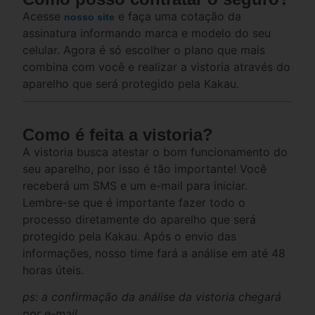
Acesse
e faça uma cotação da
nosso site
assinatura informando marca e modelo do seu
celular. Agora é só escolher o plano que mais
combina com você e realizar a vistoria através do
aparelho que será protegido pela Kakau.
Como é feita a vistoria?
A vistoria busca atestar o bom funcionamento do
seu aparelho, por isso é tão importante! Você
receberá um SMS e um e-mail para iniciar.
Lembre-se que é importante fazer todo o
processo diretamente do aparelho que será
protegido pela Kakau. Após o envio das
informações, nosso time fará a análise em até 48
horas úteis.
ps: a confirmação da análise da vistoria chegará
por e-mail.