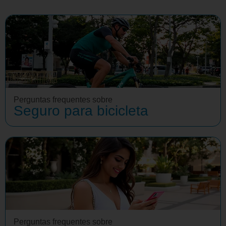
Perguntas frequentes sobre
Seguro para bicicleta
Perguntas frequentes sobre