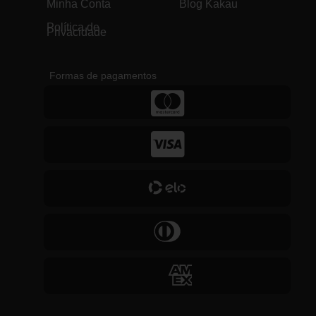
Minha Conta
Blog Kakau
Política de
Privacidade
Formas de pagamentos