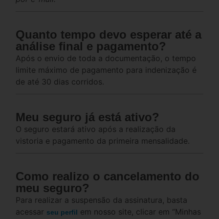
Quanto tempo devo esperar até a
análise final e pagamento?
Após o envio de toda a documentação, o tempo
limite máximo de pagamento para indenização é
de até 30 dias corridos.
Meu seguro já está ativo?
O seguro estará ativo após a realização da
vistoria e pagamento da primeira mensalidade.
Como realizo o cancelamento do
meu seguro?
Para realizar a suspensão da assinatura, basta
acessar
em nosso site, clicar em “Minhas
seu perfil