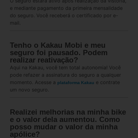
O seguro estará ativo após realização da vistoria,
e mediante pagamento da primeira mensalidade
do seguro. Você receberá o certificado por e-
mail.
Tenho o Kakau Mobi e meu
seguro foi pausado. Podem
realizar reativação?
Aqui na Kakau, você tem total autonomia! Você
pode refazer a assinatura do seguro a qualquer
momento. Acesse a
e contrate
plataforma Kakau
um novo seguro.
Realizei melhorias na minha bike
e o valor dela aumentou. Como
posso mudar o valor da minha
apólice?