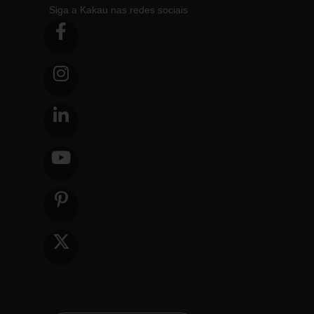
Siga a Kakau nas redes sociais