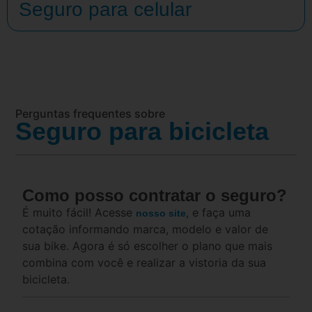
Seguro para celular
Perguntas frequentes sobre
Seguro para bicicleta
Como posso contratar o seguro?
É muito fácil! Acesse
, e faça uma
nosso site
cotação informando marca, modelo e valor de
sua bike. Agora é só escolher o plano que mais
combina com você e realizar a vistoria da sua
bicicleta.