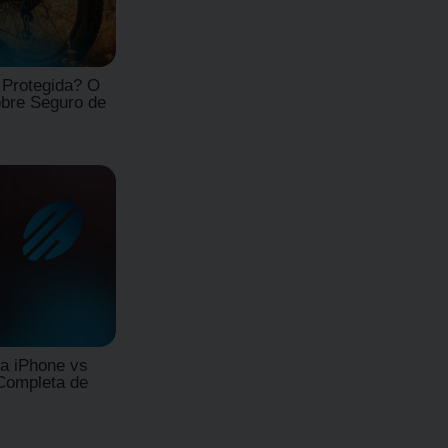
 Protegida? O
bre Seguro de
a iPhone vs
Completa de