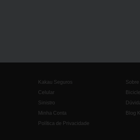
Kakau Seguros
Sobre
Celular
Bicicl
Sinistro
Dúvid
Minha Conta
Blog 
Política de Privacidade