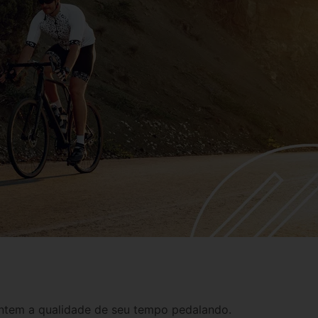
antem a qualidade de seu tempo pedalando.