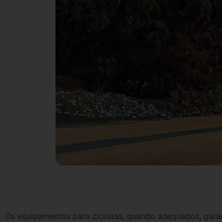
Os equipamentos para ciclistas, quando adequados, gar