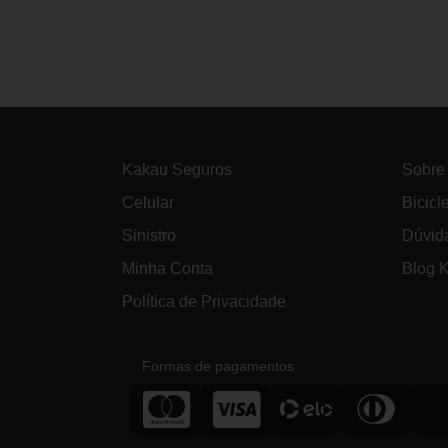
Kakau Seguros
Sobre
Celular
Bicicl
Sinistro
Dúvid
Minha Conta
Blog 
Política de Privacidade
Formas de pagamentos