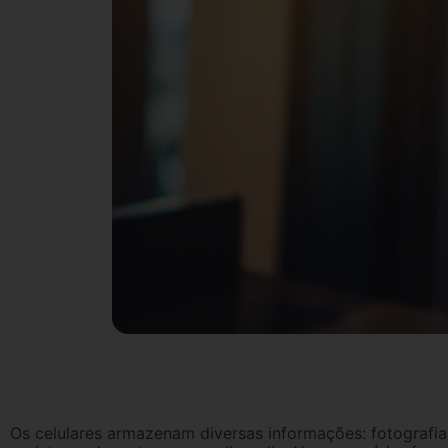
Os celulares armazenam diversas informações: fotografia