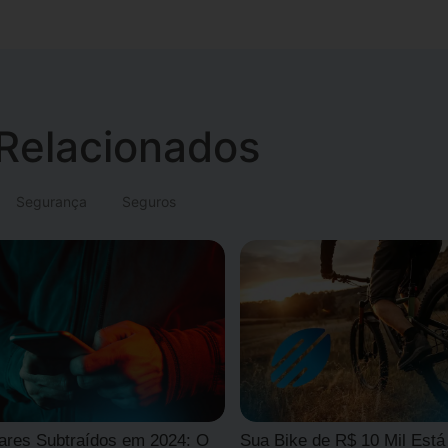
Relacionados
Segurança
Seguros
lares Subtraídos em 2024: O
Sua Bike de R$ 10 Mil Está