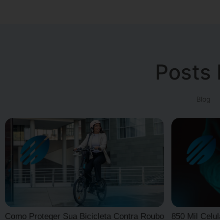
Posts 
Blog
Como Proteger Sua Bicicleta Contra Roubo
850 Mil Celu