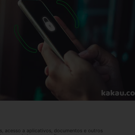
s, acesso a aplicativos, documentos e outros