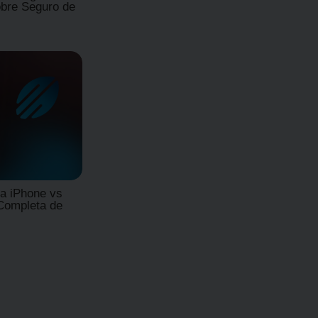
bre Seguro de
a iPhone vs
Completa de