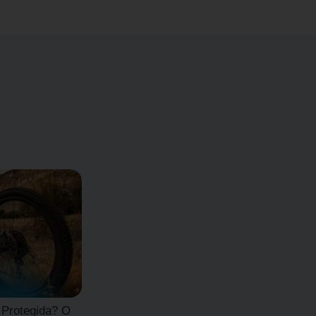
 Protegida? O