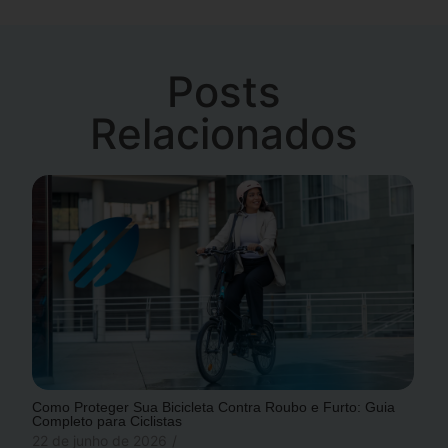
Posts
Relacionados
Como Proteger Sua Bicicleta Contra Roubo e Furto: Guia
Completo para Ciclistas
22 de junho de 2026
/