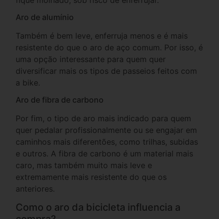
Aro de alumínio
Também é bem leve, enferruja menos e é mais
resistente do que o aro de aço comum. Por isso, é
uma opção interessante para quem quer
diversificar mais os tipos de passeios feitos com
a bike.
Aro de fibra de carbono
Por fim, o tipo de aro mais indicado para quem
quer pedalar profissionalmente ou se engajar em
caminhos mais diferentões, como trilhas, subidas
e outros. A fibra de carbono é um material mais
caro, mas também muito mais leve e
extremamente mais resistente do que os
anteriores.
Como o aro da bicicleta influencia a
compra?