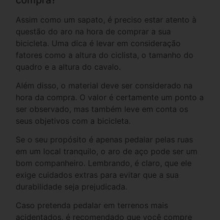
Assim como um sapato, é preciso estar atento à
questão do aro na hora de comprar a sua
bicicleta. Uma dica é levar em consideração
fatores como a altura do ciclista, o tamanho do
quadro e a altura do cavalo.
Além disso, o material deve ser considerado na
hora da compra. O valor é certamente um ponto a
ser observado, mas também leve em conta os
seus objetivos com a bicicleta.
Se o seu propósito é apenas pedalar pelas ruas
em um local tranquilo, o aro de aço pode ser um
bom companheiro. Lembrando, é claro, que ele
exige cuidados extras para evitar que a sua
durabilidade seja prejudicada.
Caso pretenda pedalar em terrenos mais
acidentados, é recomendado que você compre