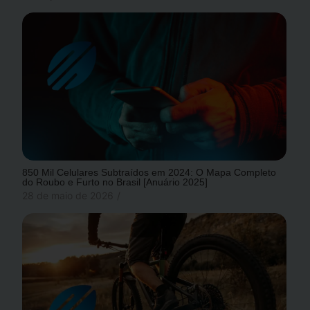
850 Mil Celulares Subtraídos em 2024: O Mapa Completo
do Roubo e Furto no Brasil [Anuário 2025]
28 de maio de 2026
/