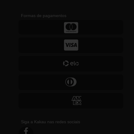
Formas de pagamentos
Siga a Kakau nas redes sociais