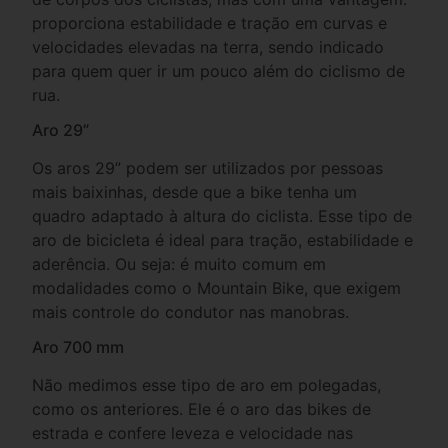
proporciona estabilidade e tração em curvas e
velocidades elevadas na terra, sendo indicado
para quem quer ir um pouco além do ciclismo de
rua.
Aro 29”
Os aros 29” podem ser utilizados por pessoas
mais baixinhas, desde que a bike tenha um
quadro adaptado à altura do ciclista. Esse tipo de
aro de bicicleta é ideal para tração, estabilidade e
aderência. Ou seja: é muito comum em
modalidades como o Mountain Bike, que exigem
mais controle do condutor nas manobras.
Aro 700 mm
Não medimos esse tipo de aro em polegadas,
como os anteriores. Ele é o aro das bikes de
estrada e confere leveza e velocidade nas