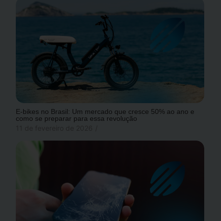
E-bikes no Brasil: Um mercado que cresce 50% ao ano e
como se preparar para essa revolução
11 de fevereiro de 2026
/