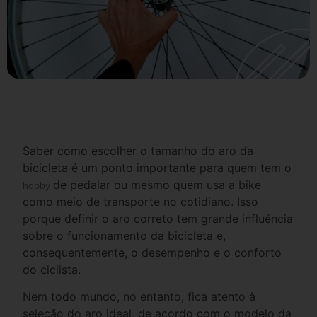
Saber como escolher o tamanho do aro da
bicicleta é um ponto importante para quem tem o
de pedalar ou mesmo quem usa a bike
hobby
como meio de transporte no cotidiano. Isso
porque definir o aro correto tem grande influência
sobre o funcionamento da bicicleta e,
consequentemente, o desempenho e o conforto
do ciclista.
Nem todo mundo, no entanto, fica atento à
seleção do aro ideal, de acordo com o modelo da