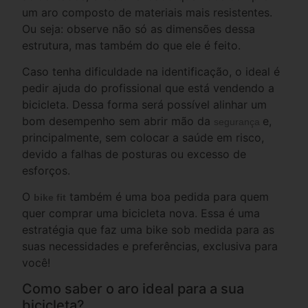
um aro composto de materiais mais resistentes.
Ou seja: observe não só as dimensões dessa
estrutura, mas também do que ele é feito.
Caso tenha dificuldade na identificação, o ideal é
pedir ajuda do profissional que está vendendo a
bicicleta. Dessa forma será possível alinhar um
bom desempenho sem abrir mão da
e,
segurança
principalmente, sem colocar a saúde em risco,
devido a falhas de posturas ou excesso de
esforços.
O
também é uma boa pedida para quem
bike fit
quer comprar uma bicicleta nova. Essa é uma
estratégia que faz uma bike sob medida para as
suas necessidades e preferências, exclusiva para
você!
Como saber o aro ideal para a sua
bicicleta?