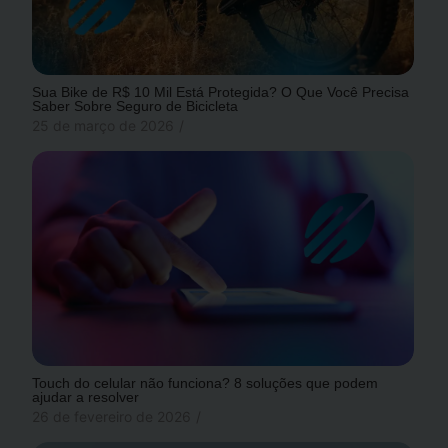
Sua Bike de R$ 10 Mil Está Protegida? O Que Você Precisa
Saber Sobre Seguro de Bicicleta
25 de março de 2026
/
Touch do celular não funciona? 8 soluções que podem
ajudar a resolver
26 de fevereiro de 2026
/