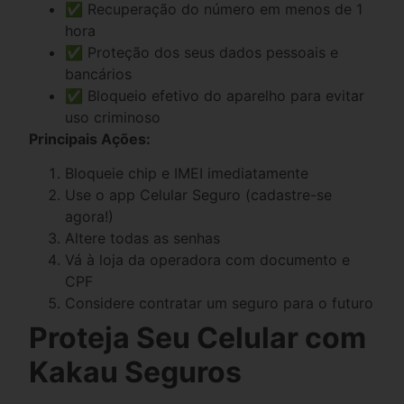
✅ Recuperação do número em menos de 1
hora
✅ Proteção dos seus dados pessoais e
bancários
✅ Bloqueio efetivo do aparelho para evitar
uso criminoso
Principais Ações:
Bloqueie chip e IMEI imediatamente
Use o app Celular Seguro (cadastre-se
agora!)
Altere todas as senhas
Vá à loja da operadora com documento e
CPF
Considere contratar um seguro para o futuro
Proteja Seu Celular com
Kakau Seguros