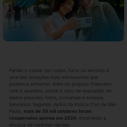
Perder o celular por roubo, furto ou extravio é
uma das situações mais estressantes que
podemos enfrentar. Além do prejuízo financeiro
com o aparelho, existe o risco de exposição de
dados pessoais, fotos, conversas e acessos
bancários. Segundo dados da Polícia Civil de São
Paulo,
mais de 39 mil celulares foram
recuperados apenas em 2024
, mostrando a
eficácia de medidas rápidas.