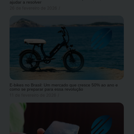
ajudar a resolver
26 de fevereiro de 2026
/
E-bikes no Brasil: Um mercado que cresce 50% ao ano e
como se preparar para essa revolução
11 de fevereiro de 2026
/