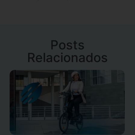
Posts
Relacionados