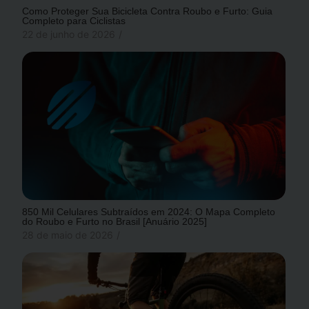
Como Proteger Sua Bicicleta Contra Roubo e Furto: Guia
Completo para Ciclistas
22 de junho de 2026
/
850 Mil Celulares Subtraídos em 2024: O Mapa Completo
do Roubo e Furto no Brasil [Anuário 2025]
28 de maio de 2026
/