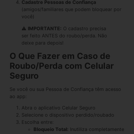
Cadastre Pessoas de Confiança
(amigos/familiares que podem bloquear por
você)
⚠️
IMPORTANTE:
O cadastro precisa
ser feito ANTES do roubo/perda. Não
deixe para depois!
O Que Fazer em Caso de
Roubo/Perda com Celular
Seguro
Se você ou sua Pessoa de Confiança têm acesso
ao app:
Abra o aplicativo Celular Seguro
Selecione o dispositivo perdido/roubado
Escolha entre:
Bloqueio Total:
Inutiliza completamente