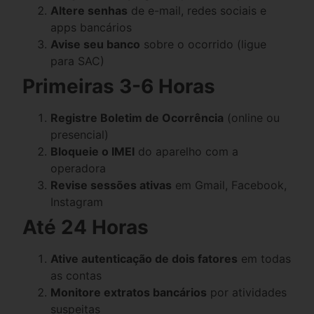
Altere senhas
de e-mail, redes sociais e
apps bancários
Avise seu banco
sobre o ocorrido (ligue
para SAC)
Primeiras 3-6 Horas
Registre Boletim de Ocorrência
(online ou
presencial)
Bloqueie o IMEI
do aparelho com a
operadora
Revise sessões ativas
em Gmail, Facebook,
Instagram
Até 24 Horas
Ative autenticação de dois fatores
em todas
as contas
Monitore extratos bancários
por atividades
suspeitas