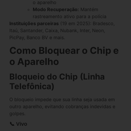
o aparelho
Modo Recuperação:
Mantém
rastreamento ativo para a polícia
Instituições parceiras
(19 em 2025): Bradesco,
Itaú, Santander, Caixa, Nubank, Inter, Neon,
PicPay, Banco BV e mais.
Como Bloquear o Chip e
o Aparelho
Bloqueio do Chip (Linha
Telefônica)
O bloqueio impede que sua linha seja usada em
outro aparelho, evitando cobranças indevidas e
golpes.
📞 Vivo