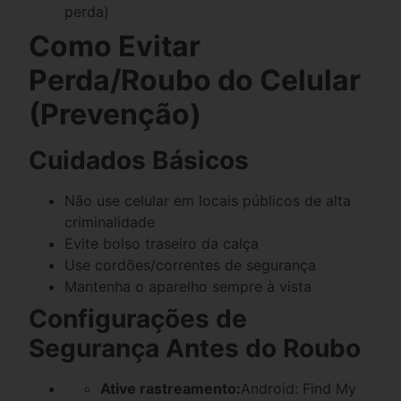
perda)
Como Evitar
Perda/Roubo do Celular
(Prevenção)
Cuidados Básicos
Não use celular em locais públicos de alta
criminalidade
Evite bolso traseiro da calça
Use cordões/correntes de segurança
Mantenha o aparelho sempre à vista
Configurações de
Segurança Antes do Roubo
Ative rastreamento:
Android: Find My