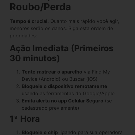
Roubo/Perda
Tempo é crucial.
Quanto mais rápido você agir,
menores serão os danos. Siga esta ordem de
prioridades:
Ação Imediata (Primeiros
30 minutos)
Tente rastrear o aparelho
via Find My
Device (Android) ou Buscar (iOS)
Bloqueie o dispositivo remotamente
usando as ferramentas do Google/Apple
Emita alerta no app Celular Seguro
(se
cadastrado previamente)
1ª Hora
Bloqueie o chip
ligando para sua operadora