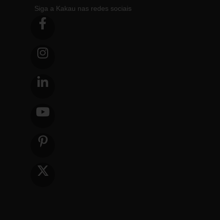
Siga a Kakau nas redes sociais