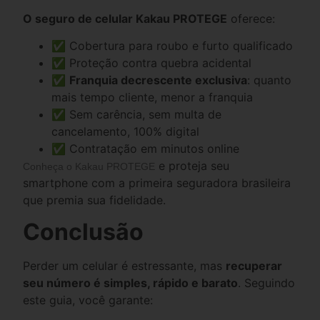
O seguro de celular Kakau PROTEGE
oferece:
✅ Cobertura para roubo e furto qualificado
✅ Proteção contra quebra acidental
✅
Franquia decrescente exclusiva
: quanto
mais tempo cliente, menor a franquia
✅ Sem carência, sem multa de
cancelamento, 100% digital
✅ Contratação em minutos online
e proteja seu
Conheça o Kakau PROTEGE
smartphone com a primeira seguradora brasileira
que premia sua fidelidade.
Conclusão
Perder um celular é estressante, mas
recuperar
seu número é simples, rápido e barato
. Seguindo
este guia, você garante: