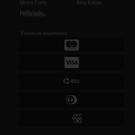
Minha Conta
Blog Kakau
Política de
Privacidade
Formas de pagamentos