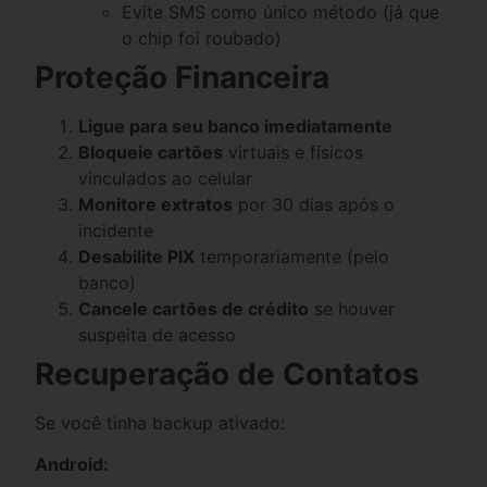
Evite SMS como único método (já que
o chip foi roubado)
Proteção Financeira
Ligue para seu banco imediatamente
Bloqueie cartões
virtuais e físicos
vinculados ao celular
Monitore extratos
por 30 dias após o
incidente
Desabilite PIX
temporariamente (pelo
banco)
Cancele cartões de crédito
se houver
suspeita de acesso
Recuperação de Contatos
Se você tinha backup ativado:
Android: