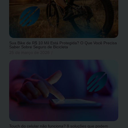
Sua Bike de R$ 10 Mil Está Protegida? O Que Você Precisa
Saber Sobre Seguro de Bicicleta
25 de março de 2026
/
Touch do celular não funciona? 8 soluções que podem