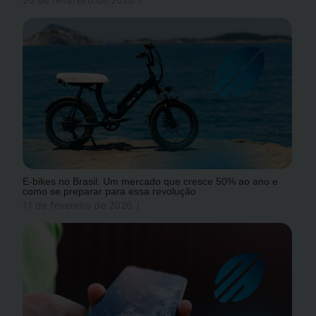
E-bikes no Brasil: Um mercado que cresce 50% ao ano e
como se preparar para essa revolução
11 de fevereiro de 2026
/