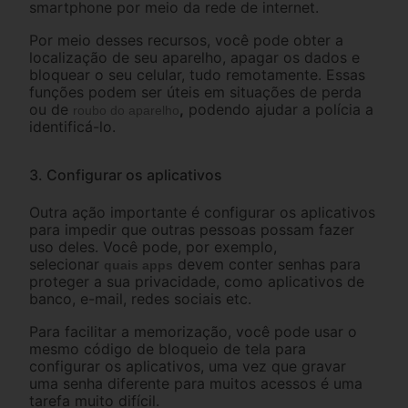
smartphone por meio da rede de internet.
Por meio desses recursos, você pode obter a
localização de seu aparelho, apagar os dados e
bloquear o seu celular, tudo remotamente. Essas
funções podem ser úteis em situações de perda
ou de
,
podendo ajudar a polícia a
roubo do aparelho
identificá-lo.
3. Configurar os aplicativos
Outra ação importante é configurar os aplicativos
para impedir que outras pessoas possam fazer
uso deles. Você pode, por exemplo,
selecionar
devem conter senhas para
quais apps
proteger a sua privacidade, como aplicativos de
banco, e-mail, redes sociais etc.
Para facilitar a memorização, você pode usar o
mesmo código de bloqueio de tela para
configurar os aplicativos, uma vez que gravar
uma senha diferente para muitos acessos é uma
tarefa muito difícil.