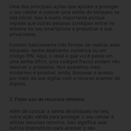
Uma das principais ações que ajudam a proteger
o seu celular é colocar uma senha de bloqueio na
tela inicial. Isso é muito importante porque
impede que outras pessoas consigam entrar no
sistema do seu smartphone e prejudicar a sua
privacidade.
Existem basicamente três formas de realizar esse
bloqueio: senha deslizante, numérica ou um
código PIN. Aqui, o ideal é que você pense em
uma senha difícil, pois códigos fracos podem não
resolver o problema. Nos aparelhos mais
modernos é possível, ainda, bloquear o acesso
por meio da sua digital com o recurso scanner de
digitais.
2. Fazer uso de recursos remotos
Além de colocar a senha de bloqueio na tela,
outra ação válida para proteger o seu celular é
utilizar recursos remotos. Isso significa usar
outros dispositivos para acessar o seu