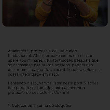
Atualmente, proteger o celular é algo
fundamental. Afinal, armazenamos em nossos
aparelhos milhares de informações pessoais que,
se acessadas por outras pessoas, podem nos
deixar em situação de vulnerabilidade e colocar a
nossa integridade em risco.
Pensando nisso, vamos listar neste post 5 ações
que podem ser tomadas para aumentar a
proteção do seu celular. Confira!
1. Colocar uma senha de bloqueio