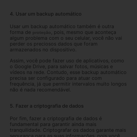
4. Usar um backup automático
Usar um backup automático também é outra
forma de
, pois, mesmo que aconteça
proteção
algum problema com o seu celular, você não vai
perder os preciosos dados que foram
armazenados no dispositivo.
Assim, você pode fazer uso de aplicativos, como
o Google Drive, para salvar fotos, músicas e
vídeos na rede. Contudo, esse backup automático
precisa ser configurado para atuar com
frequência, já que permitir intervalos muito longos
não é nada recomendável.
5. Fazer a criptografia de dados
Por fim, fazer a criptografia de dados é
fundamental para garantir ainda mais
tranquilidade. Criptografar os dados garante mais
segurança para as suas informações, pois você