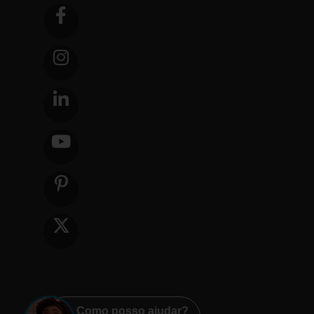
Como posso ajudar?