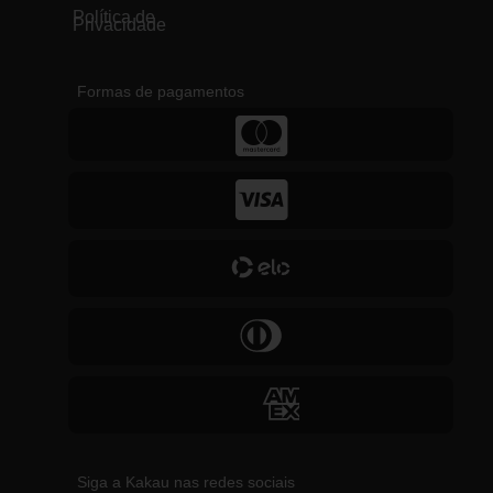
Política de
Privacidade
Formas de pagamentos
Siga a Kakau nas redes sociais