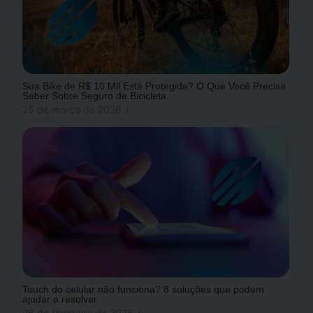
Sua Bike de R$ 10 Mil Está Protegida? O Que Você Precisa
Saber Sobre Seguro de Bicicleta
25 de março de 2026
/
Touch do celular não funciona? 8 soluções que podem
ajudar a resolver
26 de fevereiro de 2026
/