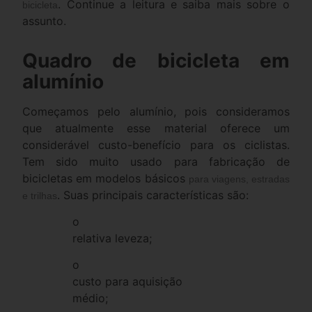
. Continue a leitura e saiba mais sobre o
bicicleta
assunto.
Quadro de bicicleta em
alumínio
Começamos pelo alumínio, pois consideramos
que atualmente esse material oferece um
considerável custo-benefício para os ciclistas.
Tem sido muito usado para fabricação de
bicicletas em modelos básicos
para viagens, estradas
. Suas principais características são:
e trilhas
o
relativa leveza;
o
custo para aquisição
médio;