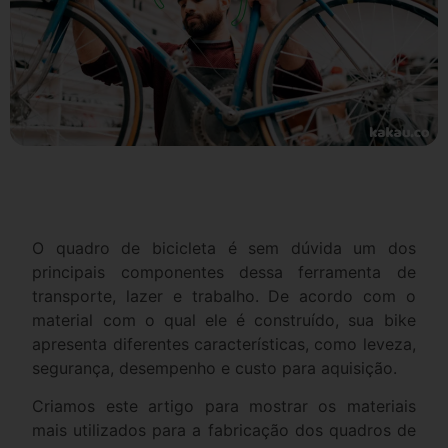
O quadro de bicicleta é sem dúvida um dos
principais componentes dessa ferramenta de
transporte, lazer e trabalho. De acordo com o
material com o qual ele é construído, sua bike
apresenta diferentes características, como leveza,
segurança, desempenho e custo para aquisição.
Criamos este artigo para mostrar os materiais
mais utilizados para a fabricação dos quadros de