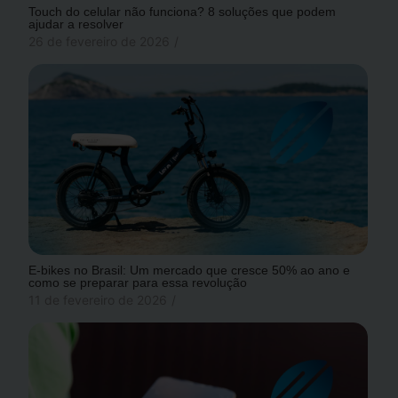
Touch do celular não funciona? 8 soluções que podem
ajudar a resolver
26 de fevereiro de 2026
/
E-bikes no Brasil: Um mercado que cresce 50% ao ano e
como se preparar para essa revolução
11 de fevereiro de 2026
/