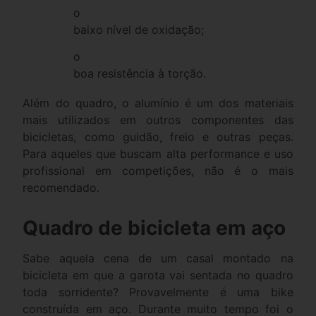
o
baixo nível de oxidação;
o
boa resistência à torção.
Além do quadro, o alumínio é um dos materiais
mais utilizados em outros componentes das
bicicletas, como guidão, freio e outras peças.
Para aqueles que buscam alta performance e uso
profissional em competições, não é o mais
recomendado.
Quadro de bicicleta em aço
Sabe aquela cena de um casal montado na
bicicleta em que a garota vai sentada no quadro
toda sorridente? Provavelmente é uma bike
construída em aço. Durante muito tempo foi o