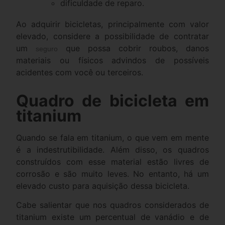
dificuldade de reparo.
Ao adquirir bicicletas, principalmente com valor
elevado, considere a possibilidade de contratar
um
que possa cobrir roubos, danos
seguro
materiais ou físicos advindos de possíveis
acidentes com você ou terceiros.
Quadro de bicicleta em
titanium
Quando se fala em titanium, o que vem em mente
é a indestrutibilidade. Além disso, os quadros
construídos com esse material estão livres de
corrosão e são muito leves. No entanto, há um
elevado custo para aquisição dessa bicicleta.
Cabe salientar que nos quadros considerados de
titanium existe um percentual de vanádio e de