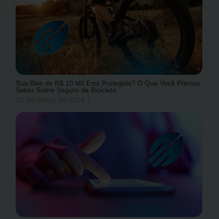
Sua Bike de R$ 10 Mil Está Protegida? O Que Você Precisa
Saber Sobre Seguro de Bicicleta
25 de março de 2026
/