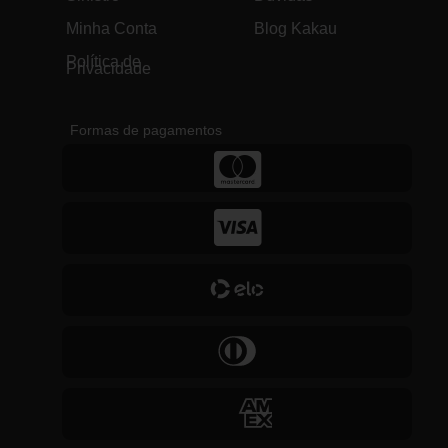
Minha Conta
Blog Kakau
Política de
Privacidade
Formas de pagamentos