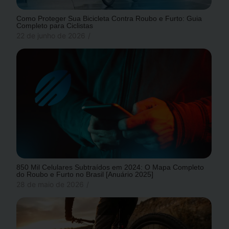
Como Proteger Sua Bicicleta Contra Roubo e Furto: Guia
Completo para Ciclistas
22 de junho de 2026
/
850 Mil Celulares Subtraídos em 2024: O Mapa Completo
do Roubo e Furto no Brasil [Anuário 2025]
28 de maio de 2026
/