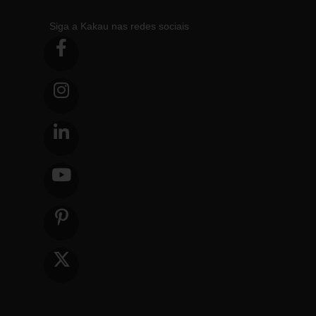
Siga a Kakau nas redes sociais