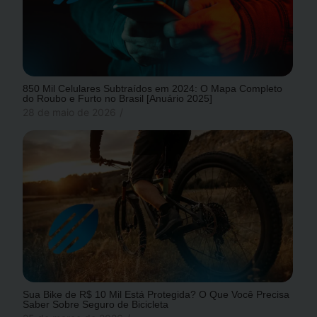
850 Mil Celulares Subtraídos em 2024: O Mapa Completo
do Roubo e Furto no Brasil [Anuário 2025]
28 de maio de 2026
/
Sua Bike de R$ 10 Mil Está Protegida? O Que Você Precisa
Saber Sobre Seguro de Bicicleta