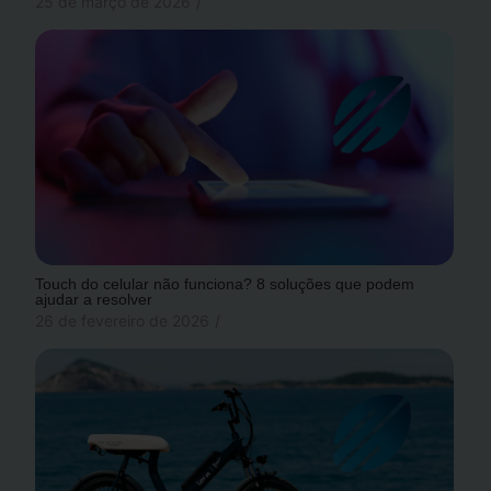
25 de março de 2026
/
Touch do celular não funciona? 8 soluções que podem
ajudar a resolver
26 de fevereiro de 2026
/