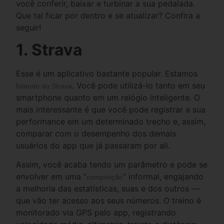
você conferir, baixar e turbinar a sua pedalada.
Que tal ficar por dentro e se atualizar? Confira a
seguir!
1. Strava
Esse é um aplicativo bastante popular. Estamos
. Você pode utilizá-lo tanto em seu
falando do Strava
smartphone quanto em um relógio inteligente. O
mais interessante é que você pode registrar a sua
performance em um determinado trecho e, assim,
comparar com o desempenho dos demais
usuários do app que já passaram por ali.
Assim, você acaba tendo um parâmetro e pode se
envolver em uma “
” informal, engajando
competição
a melhoria das estatísticas, suas e dos outros —
que vão ter acesso aos seus números. O treino é
monitorado via GPS pelo app, registrando