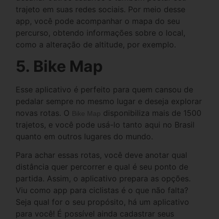
trajeto em suas redes sociais. Por meio desse
app, você pode acompanhar o mapa do seu
percurso, obtendo informações sobre o local,
como a alteração de altitude, por exemplo.
5. Bike Map
Esse aplicativo é perfeito para quem cansou de
pedalar sempre no mesmo lugar e deseja explorar
novas rotas. O
disponibiliza mais de 1500
Bike Map
trajetos, e você pode usá-lo tanto aqui no Brasil
quanto em outros lugares do mundo.
Para achar essas rotas, você deve anotar qual
distância quer percorrer e qual é seu ponto de
partida. Assim, o aplicativo prepara as opções.
Viu como app para ciclistas é o que não falta?
Seja qual for o seu propósito, há um aplicativo
para você!
É possível ainda cadastrar seus