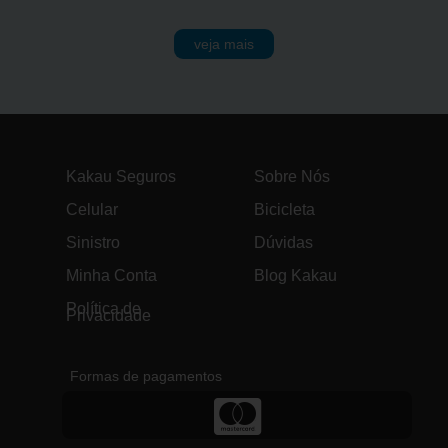
veja mais
Kakau Seguros
Sobre Nós
Celular
Bicicleta
Sinistro
Dúvidas
Minha Conta
Blog Kakau
Política de
Privacidade
Formas de pagamentos