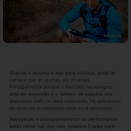
Quando o assunto é app para ciclistas, pode ter
certeza que as opções são diversas.
Principalmente porque o mercado tecnológico
está em expansão e o número de adeptos aos
exercícios com
está crescendo, há aplicativos
bike
de diversas modalidades para você aproveitar.
Navegação e acompanhamento de performance
estão nesse
hall
, por isso, listamos 5 apps para