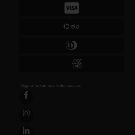
Siga a Kakau nas redes sociais