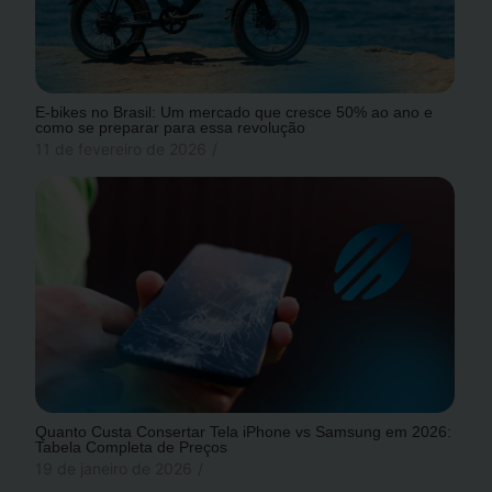
E-bikes no Brasil: Um mercado que cresce 50% ao ano e
como se preparar para essa revolução
11 de fevereiro de 2026
/
Quanto Custa Consertar Tela iPhone vs Samsung em 2026:
Tabela Completa de Preços
19 de janeiro de 2026
/