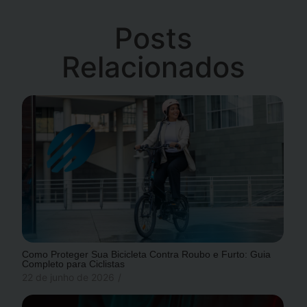
Posts
Relacionados
Como Proteger Sua Bicicleta Contra Roubo e Furto: Guia
Completo para Ciclistas
22 de junho de 2026
/