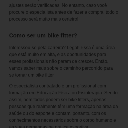
ajustes serão verificadas. No entanto, caso você 
procure o especialista antes de fazer a compra, todo o 
processo será muito mais certeiro! 
Como ser um bike fitter?
Interessou-se pela carreira? Legal! Essa é uma área 
que está muito em alta, e as oportunidades para 
esses profissionais não param de crescer. Então, 
vamos saber mais sobre o caminho percorrido para 
se tornar um bike fitter.
O especialista contratado é um profissional com 
formação em Educação Física ou Fisioterapia. Sendo 
assim, nem todos podem ser bike fitters, apenas 
pessoas que realmente têm uma formação na área da 
saúde ou do esporte e contam, portanto, com os 
conhecimentos necessários sobre o corpo humano e 
as suas demandas na prática esportiva.