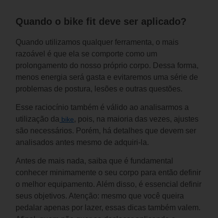
Quando o bike fit deve ser aplicado?
Quando utilizamos qualquer ferramenta, o mais 
razoável é que ela se comporte como um 
prolongamento do nosso próprio corpo. Dessa forma, 
menos energia será gasta e evitaremos uma série de 
problemas de postura, lesões e outras questões.
Esse raciocínio também é válido ao analisarmos a 
utilização da
, pois, na maioria das vezes, ajustes 
 bike
são necessários. Porém, há detalhes que devem ser 
analisados antes mesmo de adquiri-la. 
Antes de mais nada, saiba que é fundamental 
conhecer minimamente o seu corpo para então definir 
o melhor equipamento. Além disso, é essencial definir 
seus objetivos. Atenção: mesmo que você queira 
pedalar apenas por lazer, essas dicas também valem. 