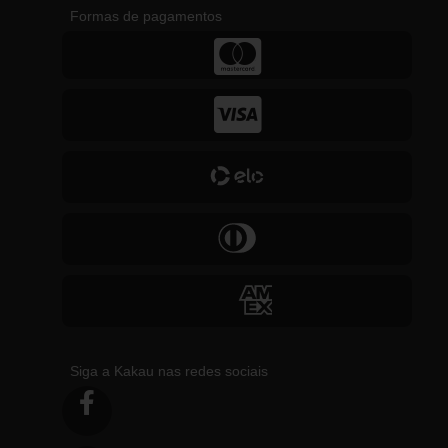
Formas de pagamentos
Siga a Kakau nas redes sociais