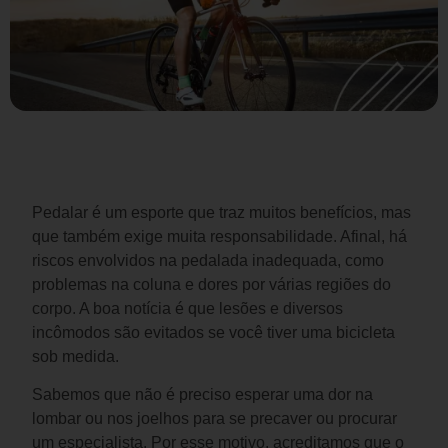
Pedalar é um esporte que traz muitos benefícios, mas 
que também exige muita responsabilidade. Afinal, há 
riscos envolvidos na pedalada inadequada, como 
problemas na coluna e dores por várias regiões do 
corpo. A boa notícia é que lesões e diversos 
incômodos são evitados se você tiver uma bicicleta 
sob medida.
Sabemos que não é preciso esperar uma dor na 
lombar ou nos joelhos para se precaver ou procurar 
um especialista. Por esse motivo, acreditamos que o 