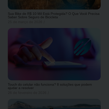
Sua Bike de R$ 10 Mil Está Protegida? O Que Você Precisa
Saber Sobre Seguro de Bicicleta
25 de março de 2026
/
Touch do celular não funciona? 8 soluções que podem
ajudar a resolver
26 de fevereiro de 2026
/