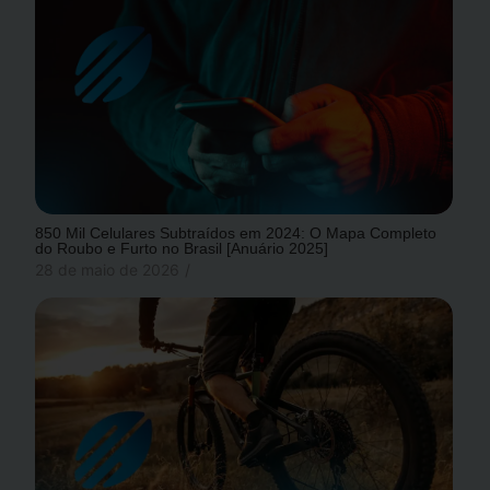
850 Mil Celulares Subtraídos em 2024: O Mapa Completo
do Roubo e Furto no Brasil [Anuário 2025]
28 de maio de 2026
/