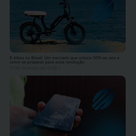
E-bikes no Brasil: Um mercado que cresce 50% ao ano e
como se preparar para essa revolução
11 de fevereiro de 2026
/