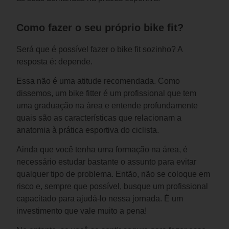
Como fazer o seu próprio bike fit?
Será que é possível fazer o bike fit sozinho? A 
resposta é: depende.
Essa não é uma atitude recomendada. Como 
dissemos, um bike fitter é um profissional que tem 
uma graduação na área e entende profundamente 
quais são as características que relacionam a 
anatomia à prática esportiva do ciclista.
Ainda que você tenha uma formação na área, é 
necessário estudar bastante o assunto para evitar 
qualquer tipo de problema. Então, não se coloque em 
risco e, sempre que possível, busque um profissional 
capacitado para ajudá-lo nessa jornada. É um 
investimento que vale muito a pena!