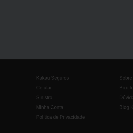
Kakau Seguros
Sobre
Celular
Bicicl
Sinistro
Dúvid
Minha Conta
Blog 
Política de Privacidade