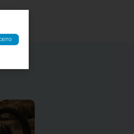
CEITO