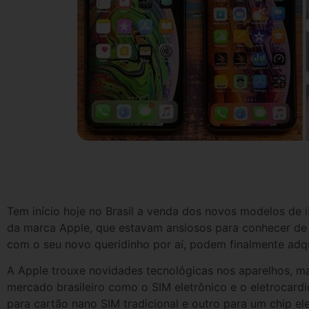
Tem início hoje no Brasil a venda dos novos modelos de
da marca Apple, que estavam ansiosos para conhecer de 
com o seu novo queridinho por aí, podem finalmente adqu
A Apple trouxe novidades tecnológicas nos aparelhos, m
mercado brasileiro como o SIM eletrônico e o eletrocard
para cartão nano SIM tradicional e outro para um chip e