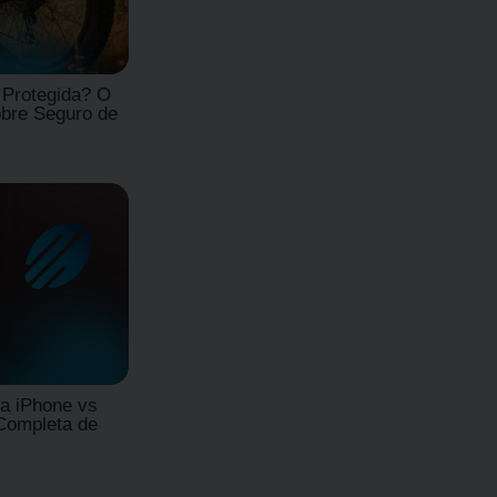
 Protegida? O
bre Seguro de
a iPhone vs
Completa de