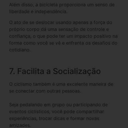
Além disso, a bicicleta proporciona um senso de
liberdade e independência.
O ato de se deslocar usando apenas a força do
próprio corpo dá uma sensação de controle e
confiança, o que pode ter um impacto positivo na
forma como você se vê e enfrenta os desafios do
cotidiano.
7. Facilita a Socialização
O ciclismo também é uma excelente maneira de
se conectar com outras pessoas.
Seja pedalando em grupo ou participando de
eventos ciclísticos, você pode compartilhar
experiências, trocar dicas e formar novas
amizades.