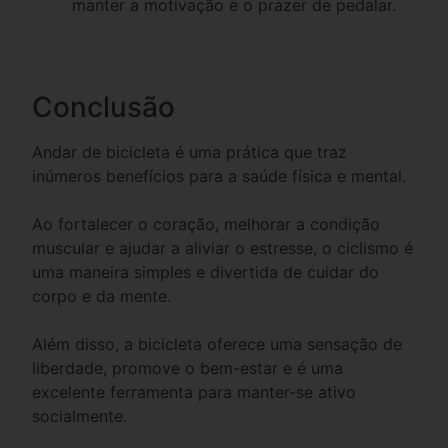
manter a motivação e o prazer de pedalar.
Conclusão
Andar de bicicleta é uma prática que traz
inúmeros benefícios para a saúde física e mental.
Ao fortalecer o coração, melhorar a condição
muscular e ajudar a aliviar o estresse, o ciclismo é
uma maneira simples e divertida de cuidar do
corpo e da mente.
Além disso, a bicicleta oferece uma sensação de
liberdade, promove o bem-estar e é uma
excelente ferramenta para manter-se ativo
socialmente.