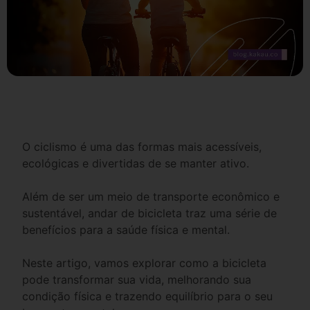
O ciclismo é uma das formas mais acessíveis,
ecológicas e divertidas de se manter ativo.
Além de ser um meio de transporte econômico e
sustentável, andar de bicicleta traz uma série de
benefícios para a saúde física e mental.
Neste artigo, vamos explorar como a bicicleta
pode transformar sua vida, melhorando sua
condição física e trazendo equilíbrio para o seu