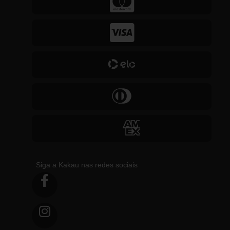
Siga a Kakau nas redes sociais