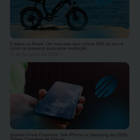
E-bikes no Brasil: Um mercado que cresce 50% ao ano e
como se preparar para essa revolução
11 de fevereiro de 2026
/
Quanto Custa Consertar Tela iPhone vs Samsung em 2026:
Tabela Completa de Preços