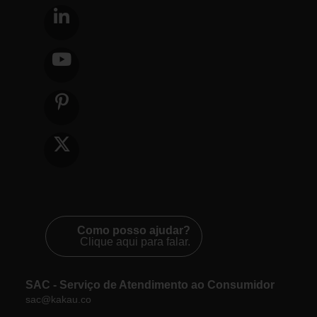
Como posso ajudar?
Clique aqui para falar.
SAC - Serviço de Atendimento ao Consumidor
sac@kakau.co