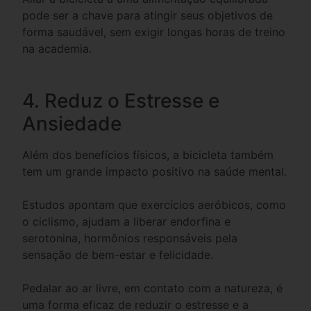
pode ser a chave para atingir seus objetivos de
forma saudável, sem exigir longas horas de treino
na academia.
4. Reduz o Estresse e
Ansiedade
Além dos benefícios físicos, a bicicleta também
tem um grande impacto positivo na saúde mental.
Estudos apontam que exercícios aeróbicos, como
o ciclismo, ajudam a liberar endorfina e
serotonina, hormônios responsáveis pela
sensação de bem-estar e felicidade.
Pedalar ao ar livre, em contato com a natureza, é
uma forma eficaz de reduzir o estresse e a