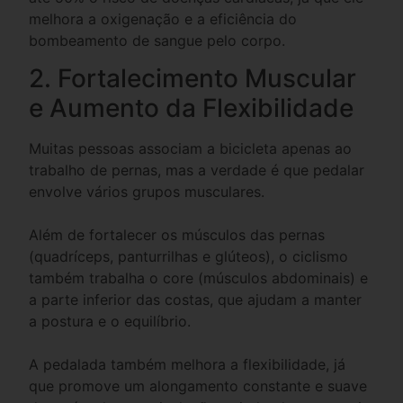
melhora a oxigenação e a eficiência do
bombeamento de sangue pelo corpo.
2. Fortalecimento Muscular
e Aumento da Flexibilidade
Muitas pessoas associam a bicicleta apenas ao
trabalho de pernas, mas a verdade é que pedalar
envolve vários grupos musculares.
Além de fortalecer os músculos das pernas
(quadríceps, panturrilhas e glúteos), o ciclismo
também trabalha o core (músculos abdominais) e
a parte inferior das costas, que ajudam a manter
a postura e o equilíbrio.
A pedalada também melhora a flexibilidade, já
que promove um alongamento constante e suave