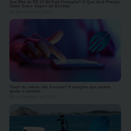
Sua Bike de R$ 10 Mil Está Protegida? O Que Você Precisa
Saber Sobre Seguro de Bicicleta
25 de março de 2026
/
Touch do celular não funciona? 8 soluções que podem
ajudar a resolver
26 de fevereiro de 2026
/