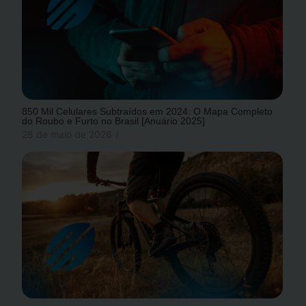
850 Mil Celulares Subtraídos em 2024: O Mapa Completo
do Roubo e Furto no Brasil [Anuário 2025]
28 de maio de 2026
/