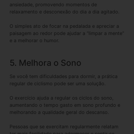
ansiedade, promovendo momentos de
relaxamento e desconexão do dia a dia agitado.
O simples ato de focar na pedalada e apreciar a
paisagem ao redor pode ajudar a “limpar a mente”
e a melhorar o humor.
5. Melhora o Sono
Se você tem dificuldades para dormir, a prática
regular de ciclismo pode ser uma solução.
O exercício ajuda a regular os ciclos do sono,
aumentando o tempo gasto em sono profundo e
melhorando a qualidade geral do descanso.
Pessoas que se exercitam regularmente relatam
ter mais facilidade para adormecer e sentir-se