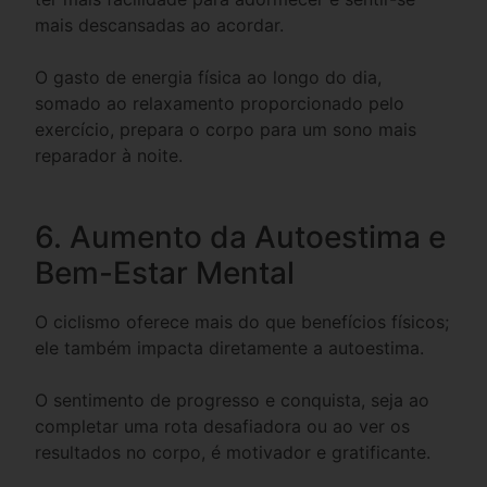
mais descansadas ao acordar.
O gasto de energia física ao longo do dia,
somado ao relaxamento proporcionado pelo
exercício, prepara o corpo para um sono mais
reparador à noite.
6. Aumento da Autoestima e
Bem-Estar Mental
O ciclismo oferece mais do que benefícios físicos;
ele também impacta diretamente a autoestima.
O sentimento de progresso e conquista, seja ao
completar uma rota desafiadora ou ao ver os
resultados no corpo, é motivador e gratificante.