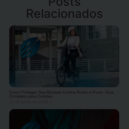
Posts
Relacionados
Como Proteger Sua Bicicleta Contra Roubo e Furto: Guia
Completo para Ciclistas
22 de junho de 2026
/