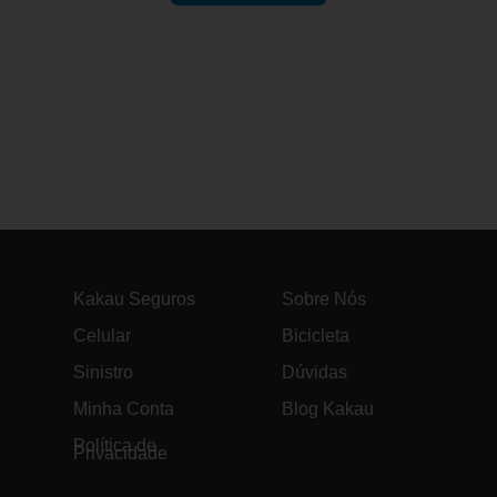
Kakau Seguros
Sobre Nós
Celular
Bicicleta
Sinistro
Dúvidas
Minha Conta
Blog Kakau
Política de
Privacidade