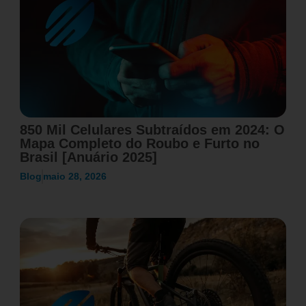
850 Mil Celulares Subtraídos em 2024: O
Mapa Completo do Roubo e Furto no
Brasil [Anuário 2025]
Blog
maio 28, 2026