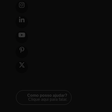
Como posso ajudar?
Clique aqui para falar.