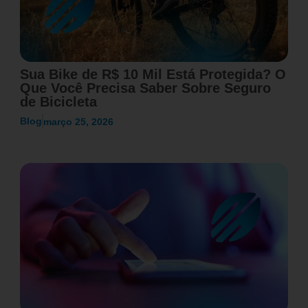
Sua Bike de R$ 10 Mil Está Protegida? O
Que Você Precisa Saber Sobre Seguro
de Bicicleta
Blog
março 25, 2026