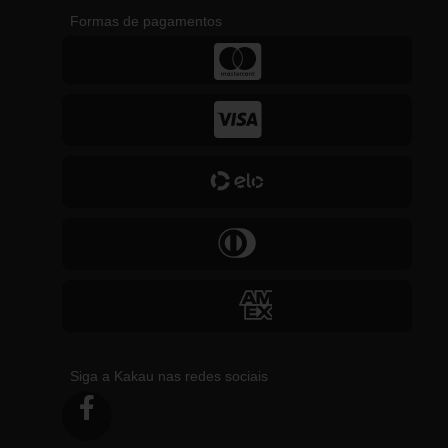
Formas de pagamentos
Siga a Kakau nas redes sociais