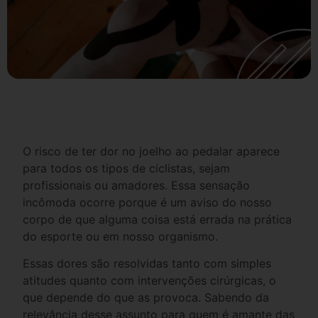
O risco de ter dor no joelho ao pedalar aparece
para todos os tipos de ciclistas, sejam
profissionais ou amadores. Essa sensação
incômoda ocorre porque é um aviso do nosso
corpo de que alguma coisa está errada na prática
do esporte ou em nosso organismo.
Essas dores são resolvidas tanto com simples
atitudes quanto com intervenções cirúrgicas, o
que depende do que as provoca. Sabendo da
relevância desse assunto para quem é amante das