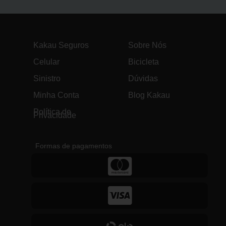
Kakau Seguros
Sobre Nós
Celular
Bicicleta
Sinistro
Dúvidas
Minha Conta
Blog Kakau
Política de
Privacidade
Formas de pagamentos