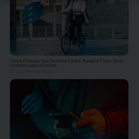
Como Proteger Sua Bicicleta Contra Roubo e Furto: Guia
Completo para Ciclistas
22 de junho de 2026
/