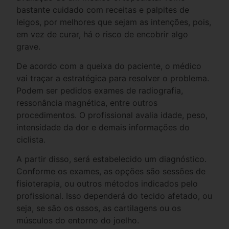
bastante cuidado com receitas e palpites de
leigos, por melhores que sejam as intenções, pois,
em vez de curar, há o risco de encobrir algo
grave.
De acordo com a queixa do paciente, o médico
vai traçar a estratégica para resolver o problema.
Podem ser pedidos exames de radiografia,
ressonância magnética, entre outros
procedimentos. O profissional avalia idade, peso,
intensidade da dor e demais informações do
ciclista.
A partir disso, será estabelecido um diagnóstico.
Conforme os exames, as opções são sessões de
fisioterapia, ou outros métodos indicados pelo
profissional. Isso dependerá do tecido afetado, ou
seja, se são os ossos, as cartilagens ou os
músculos do entorno do joelho.