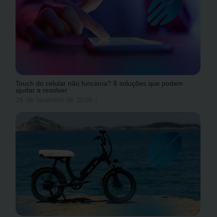
Touch do celular não funciona? 8 soluções que podem
ajudar a resolver
26 de fevereiro de 2026
/