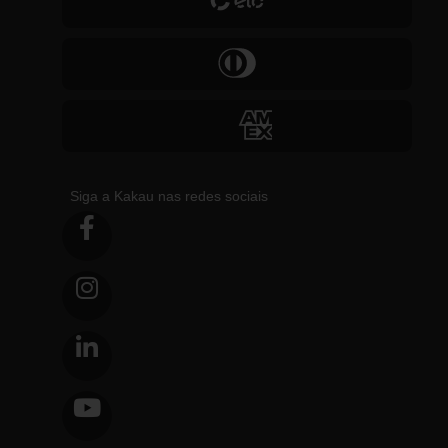
Siga a Kakau nas redes sociais