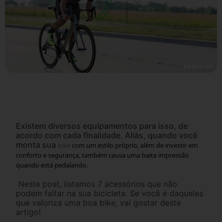
Existem diversos equipamentos para isso, de
acordo com cada finalidade. Aliás, quando você
monta sua
bike
com um estilo próprio, além de investir em
conforto e segurança, também causa uma baita impressão
quando está pedalando.
Neste post, listamos 7 acessórios que não
podem faltar na sua bicicleta. Se você é daqueles
que valoriza uma boa bike, vai gostar deste
artigo!