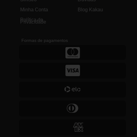
Minha Conta
Blog Kakau
Política de
Privacidade
Formas de pagamentos