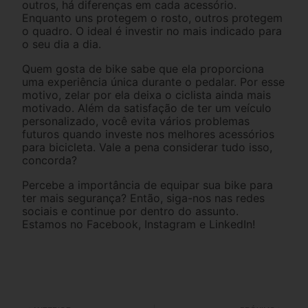
outros, há diferenças em cada acessório.
Enquanto uns protegem o rosto, outros protegem
o quadro. O ideal é investir no mais indicado para
o seu dia a dia.
Quem gosta de bike sabe que ela proporciona
uma experiência única durante o pedalar. Por esse
motivo, zelar por ela deixa o ciclista ainda mais
motivado. Além da satisfação de ter um veículo
personalizado, você evita vários problemas
futuros quando investe nos melhores acessórios
para bicicleta. Vale a pena considerar tudo isso,
concorda?
Percebe a importância de equipar sua bike para
ter mais segurança? Então, siga-nos nas redes
sociais e continue por dentro do assunto.
Estamos no Facebook, Instagram e LinkedIn!