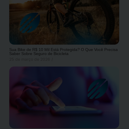
Sua Bike de R$ 10 Mil Está Protegida? O Que Você Precisa
Saber Sobre Seguro de Bicicleta
25 de março de 2026
/