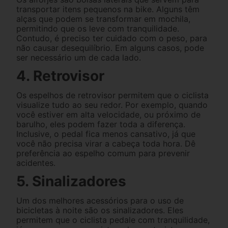
transportar itens pequenos na bike. Alguns têm
alças que podem se transformar em mochila,
permitindo que os leve com tranquilidade.
Contudo, é preciso ter cuidado com o peso, para
não causar desequilíbrio. Em alguns casos, pode
ser necessário um de cada lado.
4. Retrovisor
Os espelhos de retrovisor permitem que o ciclista
visualize tudo ao seu redor. Por exemplo, quando
você estiver em alta velocidade, ou próximo de
barulho, eles podem fazer toda a diferença.
Inclusive, o pedal fica menos cansativo, já que
você não precisa virar a cabeça toda hora. Dê
preferência ao espelho comum para prevenir
acidentes.
5. Sinalizadores
Um dos melhores acessórios para o uso de
bicicletas à noite são os sinalizadores. Eles
permitem que o ciclista pedale com tranquilidade,