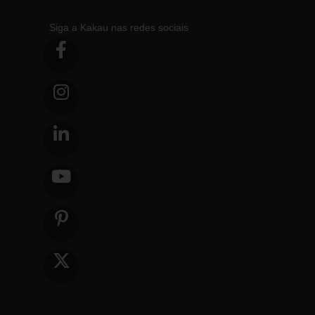
Siga a Kakau nas redes sociais