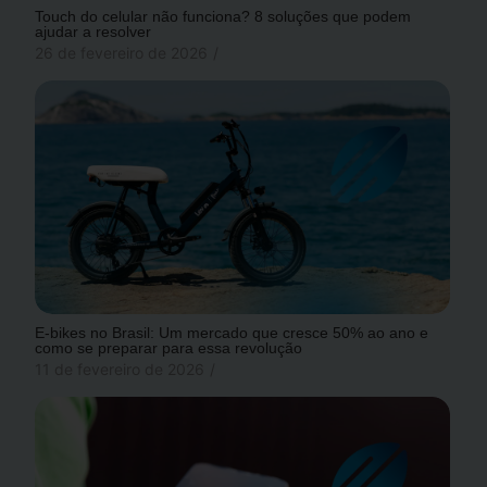
Touch do celular não funciona? 8 soluções que podem
ajudar a resolver
26 de fevereiro de 2026
/
E-bikes no Brasil: Um mercado que cresce 50% ao ano e
como se preparar para essa revolução
11 de fevereiro de 2026
/