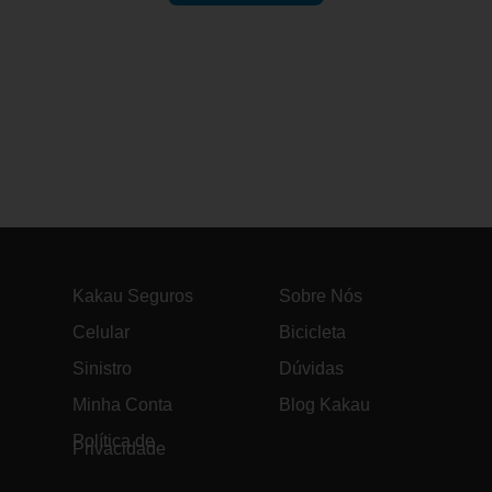
Kakau Seguros
Sobre Nós
Celular
Bicicleta
Sinistro
Dúvidas
Minha Conta
Blog Kakau
Política de
Privacidade