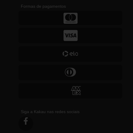
Formas de pagamentos
Siga a Kakau nas redes sociais