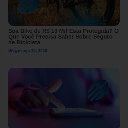
Sua Bike de R$ 10 Mil Está Protegida? O
Que Você Precisa Saber Sobre Seguro
de Bicicleta
Blog
março 25, 2026