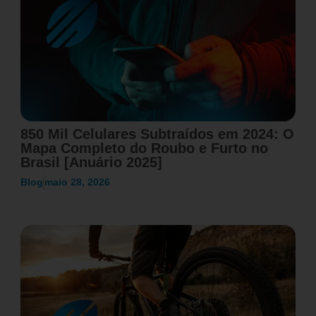
850 Mil Celulares Subtraídos em 2024: O
Mapa Completo do Roubo e Furto no
Brasil [Anuário 2025]
Blog
maio 28, 2026