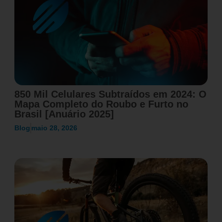
850 Mil Celulares Subtraídos em 2024: O
Mapa Completo do Roubo e Furto no
Brasil [Anuário 2025]
Blog
maio 28, 2026