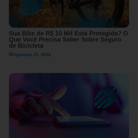
Sua Bike de R$ 10 Mil Está Protegida? O
Que Você Precisa Saber Sobre Seguro
de Bicicleta
Blog
março 25, 2026