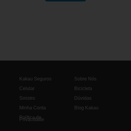
Kakau Seguros
Sobre Nós
Celular
Bicicleta
Sinistro
Dúvidas
Minha Conta
Blog Kakau
Política de
Privacidade