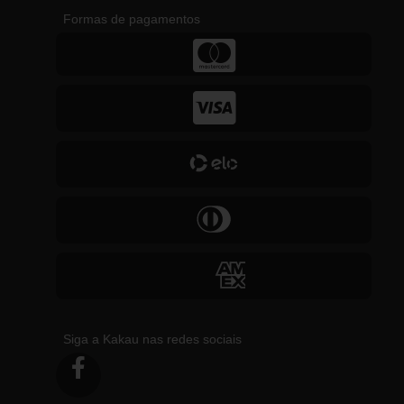
Formas de pagamentos
Siga a Kakau nas redes sociais