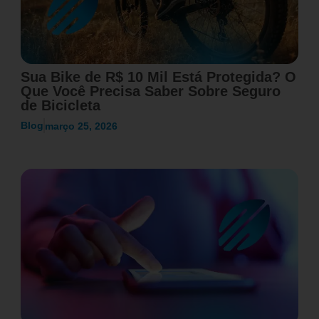
Sua Bike de R$ 10 Mil Está Protegida? O
Que Você Precisa Saber Sobre Seguro
de Bicicleta
Blog
março 25, 2026