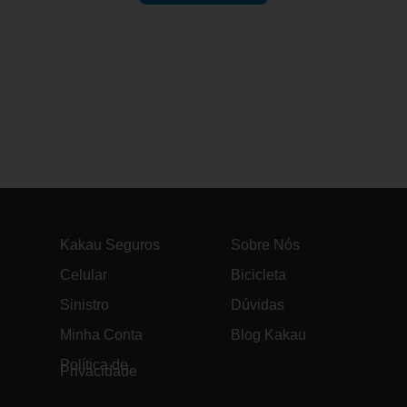
Kakau Seguros
Sobre Nós
Celular
Bicicleta
Sinistro
Dúvidas
Minha Conta
Blog Kakau
Política de
Privacidade