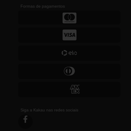
Formas de pagamentos
Siga a Kakau nas redes sociais