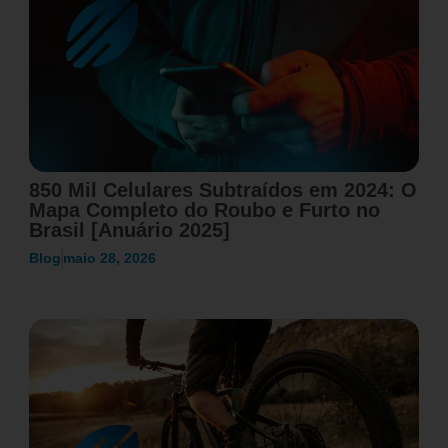
850 Mil Celulares Subtraídos em 2024: O
Mapa Completo do Roubo e Furto no
Brasil [Anuário 2025]
Blog
maio 28, 2026