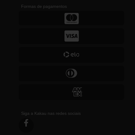
Formas de pagamentos
Siga a Kakau nas redes sociais