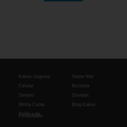
Kakau Seguros
Sobre Nós
Celular
Bicicleta
Sinistro
Dúvidas
Minha Conta
Blog Kakau
Política de
Privacidade