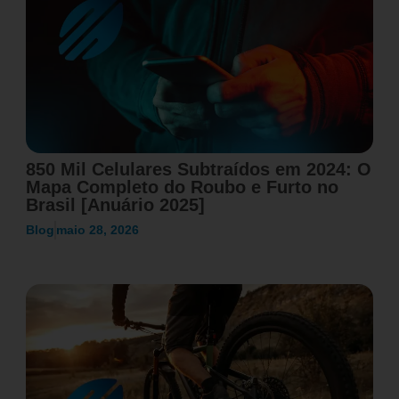
850 Mil Celulares Subtraídos em 2024: O
Mapa Completo do Roubo e Furto no
Brasil [Anuário 2025]
Blog
maio 28, 2026