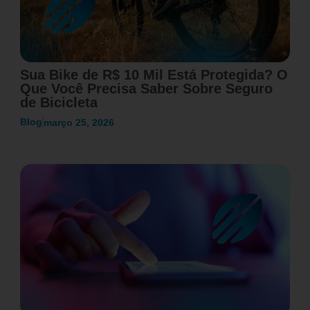
Sua Bike de R$ 10 Mil Está Protegida? O
Que Você Precisa Saber Sobre Seguro
de Bicicleta
Blog
março 25, 2026